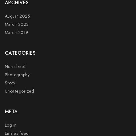
ARCHIVES
August 2025
March 2023
March 2019
CATEGORIES
Non classé
Photography
Story
Uncategorized
META
Log in
Entries feed