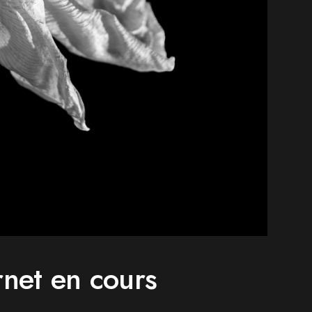
rnet en cours