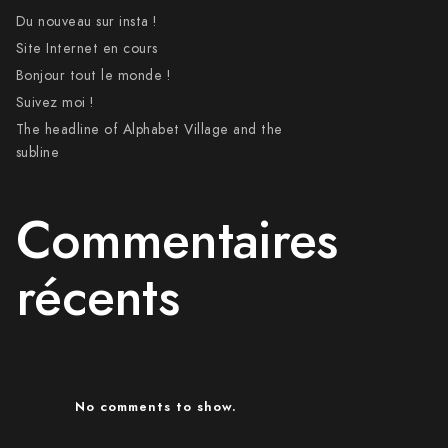
Du nouveau sur insta !
Site Internet en cours
Bonjour tout le monde !
Suivez moi !
The headline of Alphabet Village and the
subline
Commentaires
récents
No comments to show.