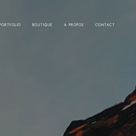
PORTFOLIO
BOUTIQUE
A PROPOS
CONTACT