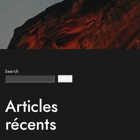
Search
Search
Articles
récents