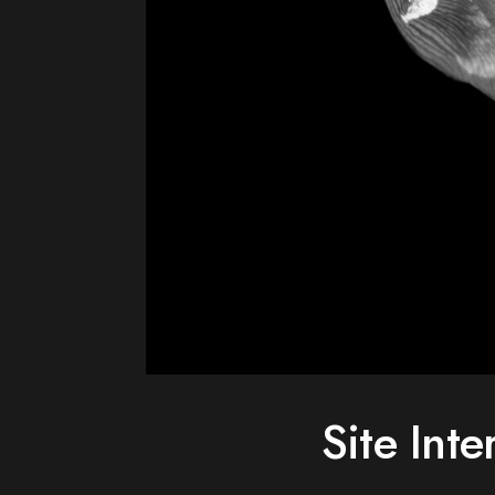
Site Inte