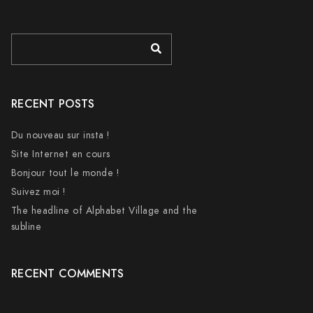
RECENT POSTS
Du nouveau sur insta !
Site Internet en cours
Bonjour tout le monde !
Suivez moi !
The headline of Alphabet Village and the
subline
RECENT COMMENTS