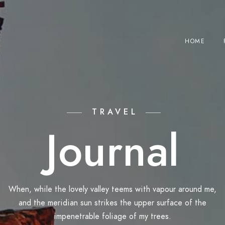
HOME
TRAVEL
Journal
When, while the lovely valley teems with vapour around me,
and the meridian sun strikes the upper surface of the
impenetrable foliage of my trees.