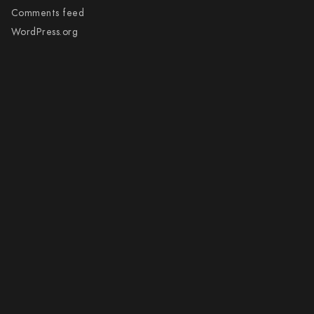
Comments feed
WordPress.org