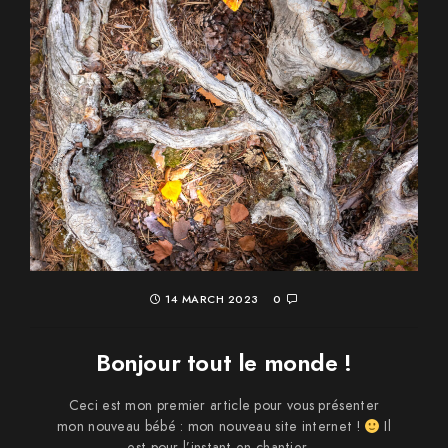
14 MARCH 2023
0
Bonjour tout le monde !
Ceci est mon premier article pour vous présenter
mon nouveau bébé : mon nouveau site internet !
Il
est pour l’instant en chantier,...