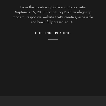
From the countries Vokalia and Consonantia
September 6, 2018 Photo Story Build an elegantly
modern, responsive website that’s creative, accessible
and beautifully presented. A...
CONTINUE READING