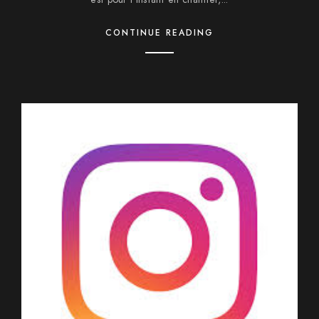
CONTINUE READING