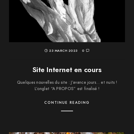
23 MARCH 2023
0
Site Internet en cours
Quelques nouvelles du site : J’avance jours… et nuits !
L’onglet “A PROPOS” est finalisé !
CONTINUE READING