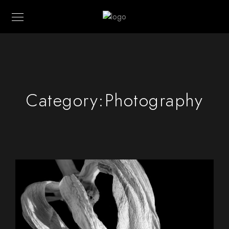
Category:
Photography