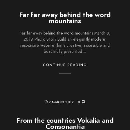
Far far away behind the word
mountains
Far far away behind the word mountains March 8,
2019 Photo Story Build an elegantly modern,
responsive website that’s creative, accessible and
beautifully presented....
CONTINUE READING
7 MARCH 2019
0
From the countries Vokalia and
Consonantia