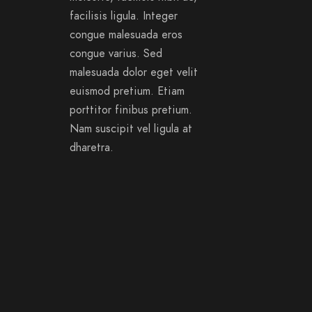
facilisis ligula. Integer
congue malesuada eros
congue varius. Sed
malesuada dolor eget velit
euismod pretium. Etiam
porttitor finibus pretium.
Nam suscipit vel ligula at
dharetra.