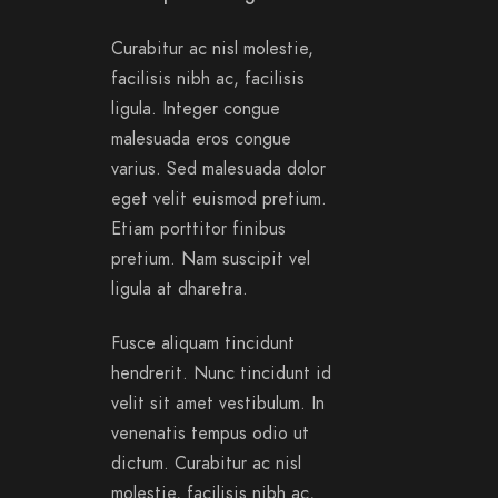
Curabitur ac nisl molestie,
facilisis nibh ac, facilisis
ligula. Integer congue
malesuada eros congue
varius. Sed malesuada dolor
eget velit euismod pretium.
Etiam porttitor finibus
pretium. Nam suscipit vel
ligula at dharetra.
Fusce aliquam tincidunt
hendrerit. Nunc tincidunt id
velit sit amet vestibulum. In
venenatis tempus odio ut
dictum. Curabitur ac nisl
molestie, facilisis nibh ac,