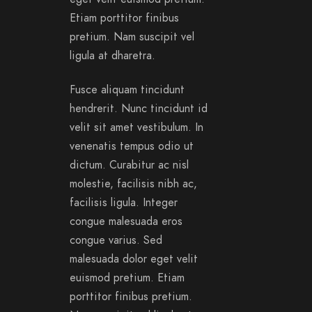
Etiam porttitor finibus
pretium. Nam suscipit vel
ligula at dharetra.
Fusce aliquam tincidunt
hendrerit. Nunc tincidunt id
velit sit amet vestibulum. In
venenatis tempus odio ut
dictum. Curabitur ac nisl
molestie, facilisis nibh ac,
facilisis ligula. Integer
congue malesuada eros
congue varius. Sed
malesuada dolor eget velit
euismod pretium. Etiam
porttitor finibus pretium.