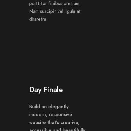
porttitor finibus pretium.
Nam suscipit vel ligula at
dharetra.
Day Finale
Build an elegantly
modern, responsive
website that’s creative,
accessible and beautifully