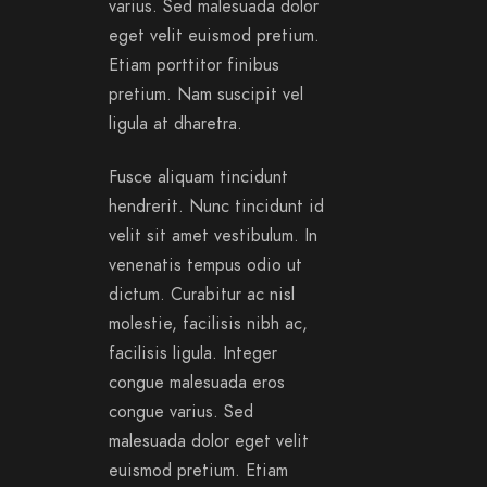
varius. Sed malesuada dolor
eget velit euismod pretium.
Etiam porttitor finibus
pretium. Nam suscipit vel
ligula at dharetra.
Fusce aliquam tincidunt
hendrerit. Nunc tincidunt id
velit sit amet vestibulum. In
venenatis tempus odio ut
dictum. Curabitur ac nisl
molestie, facilisis nibh ac,
facilisis ligula. Integer
congue malesuada eros
congue varius. Sed
malesuada dolor eget velit
euismod pretium. Etiam