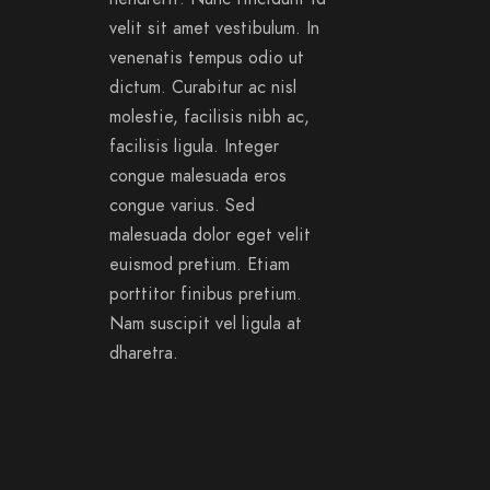
velit sit amet vestibulum. In
venenatis tempus odio ut
dictum. Curabitur ac nisl
molestie, facilisis nibh ac,
facilisis ligula. Integer
congue malesuada eros
congue varius. Sed
malesuada dolor eget velit
euismod pretium. Etiam
porttitor finibus pretium.
Nam suscipit vel ligula at
dharetra.