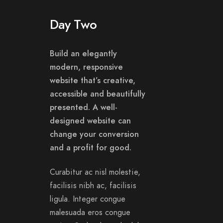
Day Two
Build an elegantly
modern, responsive
website that’s creative,
accessible and beautifully
presented. A well-
designed website can
change your conversion
and a profit for good.
Curabitur ac nisl molestie,
facilisis nibh ac, facilisis
ligula. Integer congue
malesuada eros congue