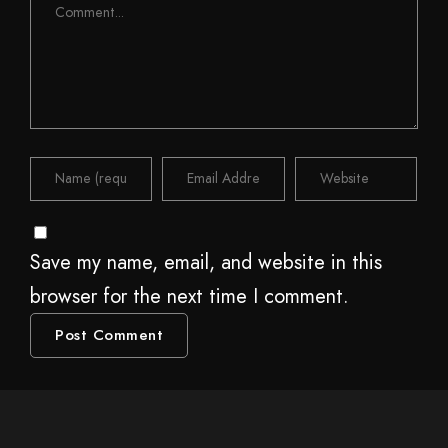
Save my name, email, and website in this
browser for the next time I comment.