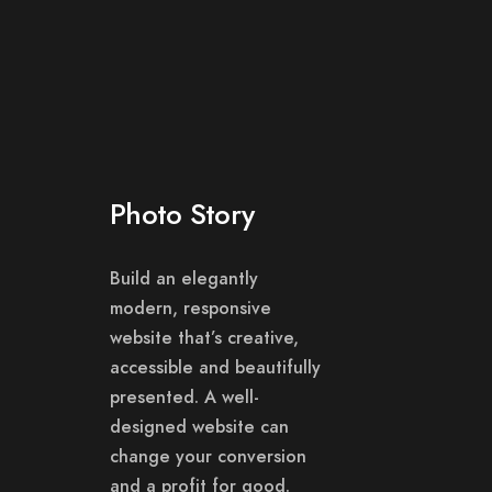
Photo Story
Build an elegantly
modern, responsive
website that’s creative,
accessible and beautifully
presented. A well-
designed website can
change your conversion
and a profit for good.