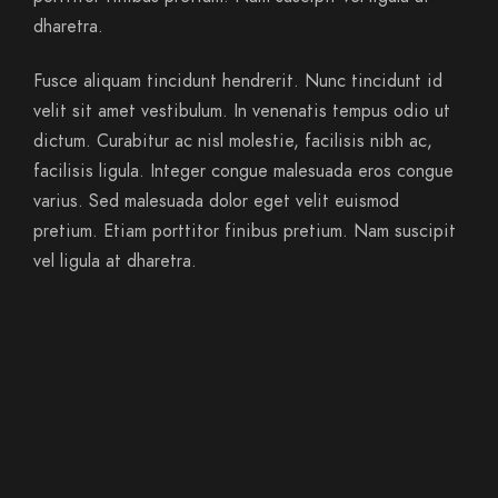
dharetra.
Fusce aliquam tincidunt hendrerit. Nunc tincidunt id
velit sit amet vestibulum. In venenatis tempus odio ut
dictum. Curabitur ac nisl molestie, facilisis nibh ac,
facilisis ligula. Integer congue malesuada eros congue
varius. Sed malesuada dolor eget velit euismod
pretium. Etiam porttitor finibus pretium. Nam suscipit
vel ligula at dharetra.