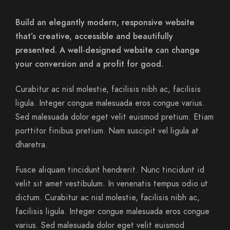
Build an elegantly modern, responsive website
that’s creative, accessible and beautifully
presented. A well-designed website can change
your conversion and a profit for good.
Curabitur ac nisl molestie, facilisis nibh ac, facilisis
ligula. Integer congue malesuada eros congue varius.
Sed malesuada dolor eget velit euismod pretium. Etiam
porttitor finibus pretium. Nam suscipit vel ligula at
dharetra.
Fusce aliquam tincidunt hendrerit. Nunc tincidunt id
velit sit amet vestibulum. In venenatis tempus odio ut
dictum. Curabitur ac nisl molestie, facilisis nibh ac,
facilisis ligula. Integer congue malesuada eros congue
varius. Sed malesuada dolor eget velit euismod