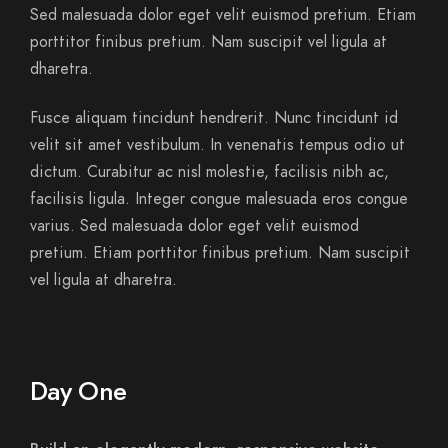
Sed malesuada dolor eget velit euismod pretium. Etiam
porttitor finibus pretium. Nam suscipit vel ligula at
dharetra.
Fusce aliquam tincidunt hendrerit. Nunc tincidunt id
velit sit amet vestibulum. In venenatis tempus odio ut
dictum. Curabitur ac nisl molestie, facilisis nibh ac,
facilisis ligula. Integer congue malesuada eros congue
varius. Sed malesuada dolor eget velit euismod
pretium. Etiam porttitor finibus pretium. Nam suscipit
vel ligula at dharetra.
Day One