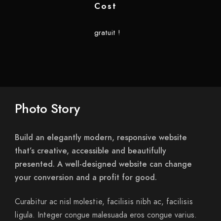
Cost
gratuit !
Photo Story
Build an elegantly modern, responsive website
that’s creative, accessible and beautifully
presented. A well-designed website can change
your conversion and a profit for good.
Curabitur ac nisl molestie, facilisis nibh ac, facilisis
ligula. Integer congue malesuada eros congue varius.