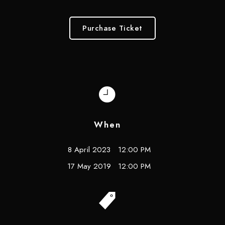
Purchase Ticket
When
8 April 2023
12:00 PM
17 May 2019
12:00 PM