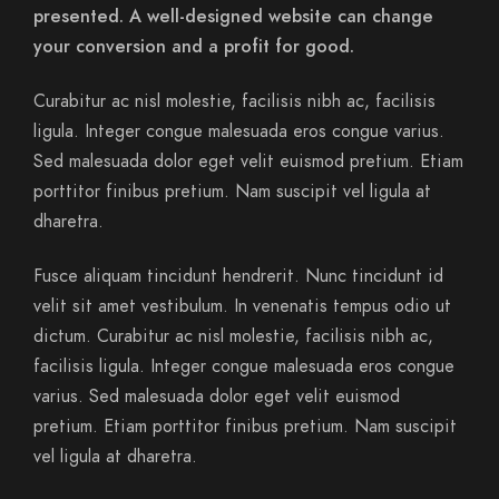
presented. A well-designed website can change
your conversion and a profit for good.
Curabitur ac nisl molestie, facilisis nibh ac, facilisis
ligula. Integer congue malesuada eros congue varius.
Sed malesuada dolor eget velit euismod pretium. Etiam
porttitor finibus pretium. Nam suscipit vel ligula at
dharetra.
Fusce aliquam tincidunt hendrerit. Nunc tincidunt id
velit sit amet vestibulum. In venenatis tempus odio ut
dictum. Curabitur ac nisl molestie, facilisis nibh ac,
facilisis ligula. Integer congue malesuada eros congue
varius. Sed malesuada dolor eget velit euismod
pretium. Etiam porttitor finibus pretium. Nam suscipit
vel ligula at dharetra.