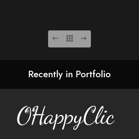
Recently in Portfolio