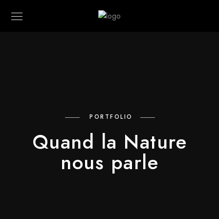
PORTFOLIO
Quand la Nature
nous parle