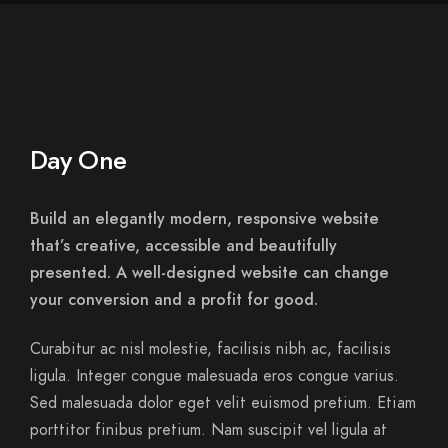
Day One
Build an elegantly modern, responsive website
that’s creative, accessible and beautifully
presented. A well-designed website can change
your conversion and a profit for good.
Curabitur ac nisl molestie, facilisis nibh ac, facilisis
ligula. Integer congue malesuada eros congue varius.
Sed malesuada dolor eget velit euismod pretium. Etiam
porttitor finibus pretium. Nam suscipit vel ligula at