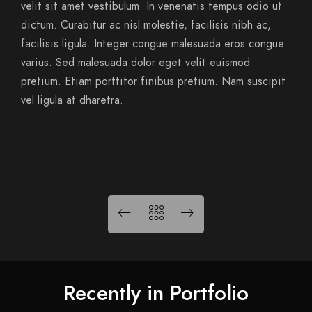
velit sit amet vestibulum. In venenatis tempus odio ut
dictum. Curabitur ac nisl molestie, facilisis nibh ac,
facilisis ligula. Integer congue malesuada eros congue
varius. Sed malesuada dolor eget velit euismod
pretium. Etiam porttitor finibus pretium. Nam suscipit
vel ligula at dharetra.
Recently in Portfolio