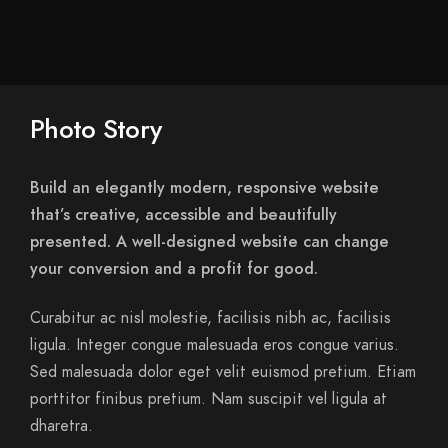
Photo Story
Build an elegantly modern, responsive website
that’s creative, accessible and beautifully
presented. A well-designed website can change
your conversion and a profit for good.
Curabitur ac nisl molestie, facilisis nibh ac, facilisis
ligula. Integer congue malesuada eros congue varius.
Sed malesuada dolor eget velit euismod pretium. Etiam
porttitor finibus pretium. Nam suscipit vel ligula at
dharetra.