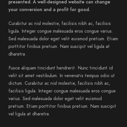
presented. A well-designed website can change
your conversion and a profit for good.
Curabitur ac nisl molestie, facilisis nibh ac, facilisis
ligula. Integer congue malesuada eros congue varius.
Sed malesuada dolor eget velit euismod pretium. Etiam
porttitor finibus pretium. Nam suscipit vel ligula at
dharetra.
Fusce aliquam tincidunt hendrerit. Nunc tincidunt id
velit sit amet vestibulum. In venenatis tempus odio ut
dictum. Curabitur ac nisl molestie, facilisis nibh ac,
facilisis ligula. Integer congue malesuada eros congue
varius. Sed malesuada dolor eget velit euismod
pretium. Etiam porttitor finibus pretium. Nam suscipit
vel ligula at dharetra.