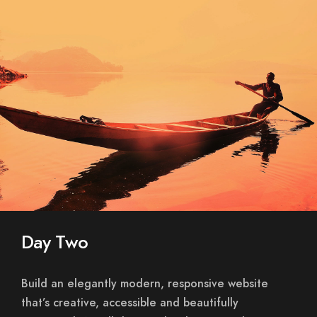
Day Two
Build an elegantly modern, responsive website
that’s creative, accessible and beautifully