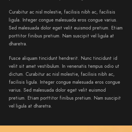
Curabitur ac nisl molestie, facilisis nibh ac, facilisis
ligula. Integer congue malesuada eros congue varius.
Sed malesuada dolor eget velit euismod pretium. Etiam
porttitor finibus pretium. Nam suscipit vel ligula at
dharetra.
Fusce aliquam tincidunt hendrerit. Nunc tincidunt id
velit sit amet vestibulum. In venenatis tempus odio ut
dictum. Curabitur ac nisl molestie, facilisis nibh ac,
facilisis ligula. Integer congue malesuada eros congue
varius. Sed malesuada dolor eget velit euismod
pretium. Etiam porttitor finibus pretium. Nam suscipit
vel ligula at dharetra.