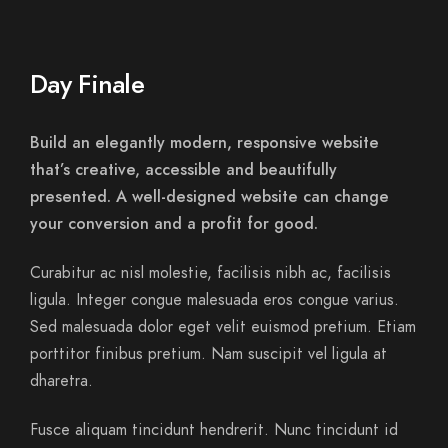
Day Finale
Build an elegantly modern, responsive website
that’s creative, accessible and beautifully
presented. A well-designed website can change
your conversion and a profit for good.
Curabitur ac nisl molestie, facilisis nibh ac, facilisis
ligula. Integer congue malesuada eros congue varius.
Sed malesuada dolor eget velit euismod pretium. Etiam
porttitor finibus pretium. Nam suscipit vel ligula at
dharetra.
Fusce aliquam tincidunt hendrerit. Nunc tincidunt id